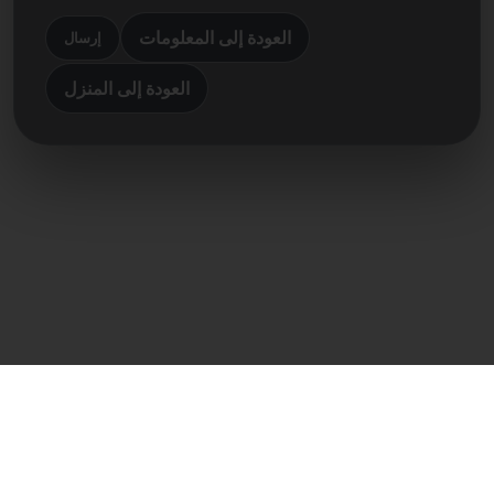
العودة إلى المعلومات
إرسال
العودة إلى المنزل
اتصال مباشر
Frank Heilmann